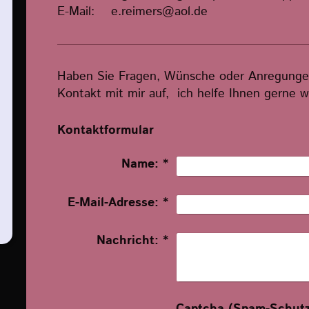
E-Mail: e.reimers@aol.de
Haben Sie Fragen, Wünsche oder Anregunge
Kontakt mit mir auf, ich helfe Ihnen gerne w
Kontaktformular
Name:
*
E-Mail-Adresse:
*
Nachricht:
*